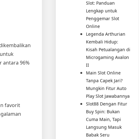
Slot: Panduan
Lengkap untuk
Penggemar Slot
Online
Legenda Arthurian
Kembali Hidup:
 dikembalikan
Kisah Petualangan di
 untuk
Microgaming Avalon
r antara 96%
II
Main Slot Online
Tanpa Capek Jari?
Mungkin Fitur Auto
Play Slot Jawabannya
Slot88 Dengan Fitur
n favorit
Buy Spin: Bukan
engalaman
Cuma Main, Tapi
Langsung Masuk
Babak Seru