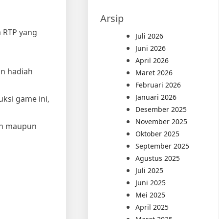
Arsip
a RTP yang
Juli 2026
Juni 2026
April 2026
n hadiah
Maret 2026
Februari 2026
Januari 2026
ksi game ini,
Desember 2025
November 2025
ah maupun
Oktober 2025
September 2025
Agustus 2025
Juli 2025
Juni 2025
Mei 2025
April 2025