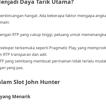
enjadi Daya Tarik Utama?
di perbincangan hangat. Ada beberapa faktor mengapa angk
emain:
engan RTP yang cukup tinggi, peluang untuk memenangka
eloper terkemuka seperti Pragmatic Play, yang memprodu
 RTP transparan dan adil.
TP yang seimbang membuat permainan tidak terlalu mud
gan yang pas.
alam Slot John Hunter
 yang Menarik