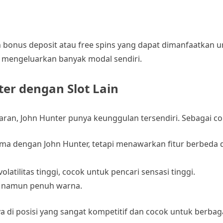
bonus deposit atau free spins yang dapat dimanfaatkan u
mengeluarkan banyak modal sendiri.
er dengan Slot Lain
saran, John Hunter punya keunggulan tersendiri. Sebagai co
sama dengan John Hunter, tetapi menawarkan fitur berbeda
latilitas tinggi, cocok untuk pencari sensasi tinggi.
el namun penuh warna.
ya di posisi yang sangat kompetitif dan cocok untuk berbag