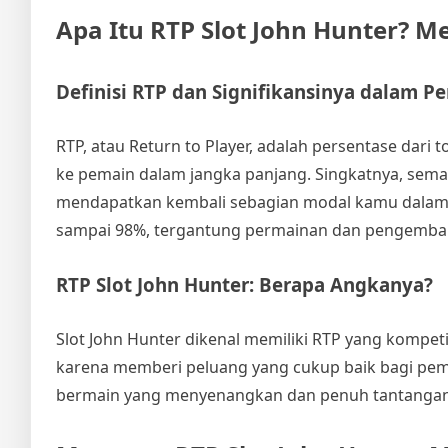
Apa Itu RTP Slot John Hunter? 
Definisi RTP dan Signifikansinya dalam P
RTP, atau Return to Player, adalah persentase dari
ke pemain dalam jangka panjang. Singkatnya, sem
mendapatkan kembali sebagian modal kamu dalam jan
sampai 98%, tergantung permainan dan pengemba
RTP Slot John Hunter: Berapa Angkanya?
Slot John Hunter dikenal memiliki RTP yang kompetit
karena memberi peluang yang cukup baik bagi pe
bermain yang menyenangkan dan penuh tantangan