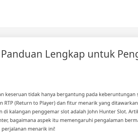
ot: Panduan Lengkap untuk Pe
dan keseruan tidak hanya bergantung pada keberuntungan 
n RTP (Return to Player) dan fitur menarik yang ditawark
n di kalangan penggemar slot adalah John Hunter Slot. Artik
unter, bagaimana aspek itu memengaruhi pengalaman berm
perjalanan menarik ini!