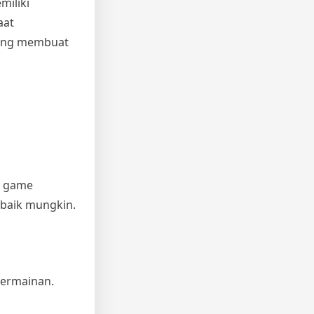
miliki
aat
 yang membuat
a game
ebaik mungkin.
permainan.