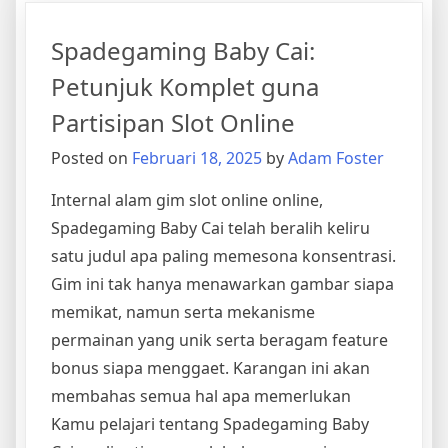
Spadegaming Baby Cai:
Petunjuk Komplet guna
Partisipan Slot Online
Posted on
Februari 18, 2025
by
Adam Foster
Internal alam gim slot online online,
Spadegaming Baby Cai telah beralih keliru
satu judul apa paling memesona konsentrasi.
Gim ini tak hanya menawarkan gambar siapa
memikat, namun serta mekanisme
permainan yang unik serta beragam feature
bonus siapa menggaet. Karangan ini akan
membahas semua hal apa memerlukan
Kamu pelajari tentang Spadegaming Baby