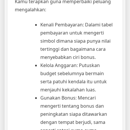
Kamu terapkan guna memperbaiki peluang
mengalahkan:
Kenali Pembayaran: Dalami tabel
pembayaran untuk mengerti
simbol dimana siapa punya nilai
tertinggi dan bagaimana cara
menyebabkan ciri bonus.
Kelola Anggaran: Putuskan
budget sebelumnya bermain
serta patuhi kendala itu untuk
menjauhi kekalahan luas.
Gunakan Bonus: Mencari
mengerti tentang bonus dan
peningkatan siapa ditawarkan
dengan tempat berjudi, sama