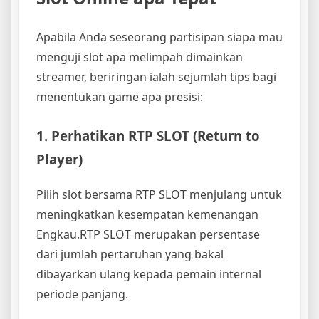
Apabila Anda seseorang partisipan siapa mau
menguji slot apa melimpah dimainkan
streamer, beriringan ialah sejumlah tips bagi
menentukan game apa presisi:
1. Perhatikan RTP SLOT (Return to
Player)
Pilih slot bersama RTP SLOT menjulang untuk
meningkatkan kesempatan kemenangan
Engkau.RTP SLOT merupakan persentase
dari jumlah pertaruhan yang bakal
dibayarkan ulang kepada pemain internal
periode panjang.