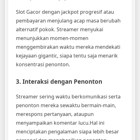
Slot Gacor dengan jackpot progresif atau
pembayaran menjulang acap masa berubah
alternatif pokok. Streamer menyukai
menunjukkan momen-momen
menggembirakan waktu mereka mendekati
kejayaan gigantic, siapa tentu saja menarik
konsentrasi penonton.
3. Interaksi dengan Penonton
Streamer sering waktu berkomunikasi serta
penonton mereka sewaktu bermain-main,
merespons pertanyaan, ataupun
menyampaikan komentar lucu.Hal ini
menciptakan pengalaman siapa lebih besar