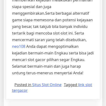
siapa spesial dan juga
menggembirakan.Serta berbagai alternatif
game siapa memesona dan potensi kejayaan
yang besar, tak takjub bila banyak individu
tertarik bagi mencoba slot-slot ini. Serta
mencermati saran yang telah disebutkan,
neo108
Anda dapat mengoptimalkan
kejadian bermain-main Engkau serta bisa jadi
mencari slot gacor pilihan segar Engkau.
Selamat bermain-main dan juga harap
untung terus-menerus menyertai Anda!
Posted in
Situs Slot Online
Tagged
link slot
tergacor