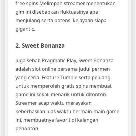
free spins.Melimpah streamer menentukan
gim ini disebabkan fluktuasinya apa
menjulang serta potensi kejayaan siapa
gigantic.
2. Sweet Bonanza
Juga sebab Pragmatic Play, Sweet Bonanza
adalah slot online bersama judul permen
yang ceria. Feature Tumble serta peluang
untuk memperoleh gratis spins membuat
game ini sekali menarik untuk ditonton.
Streamer acap waktu merayakan
keberhasilan luas waktu bermain-main game
ini, membuatnya favorit di kalangan
penonton.