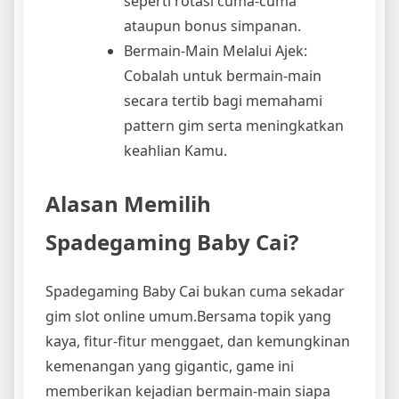
seperti rotasi cuma-cuma
ataupun bonus simpanan.
Bermain-Main Melalui Ajek:
Cobalah untuk bermain-main
secara tertib bagi memahami
pattern gim serta meningkatkan
keahlian Kamu.
Alasan Memilih
Spadegaming Baby Cai?
Spadegaming Baby Cai bukan cuma sekadar
gim slot online umum.Bersama topik yang
kaya, fitur-fitur menggaet, dan kemungkinan
kemenangan yang gigantic, game ini
memberikan kejadian bermain-main siapa