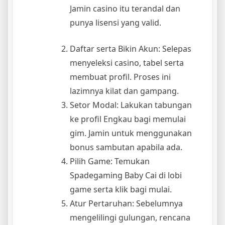
Jamin casino itu terandal dan
punya lisensi yang valid.
Daftar serta Bikin Akun: Selepas
menyeleksi casino, tabel serta
membuat profil. Proses ini
lazimnya kilat dan gampang.
Setor Modal: Lakukan tabungan
ke profil Engkau bagi memulai
gim. Jamin untuk menggunakan
bonus sambutan apabila ada.
Pilih Game: Temukan
Spadegaming Baby Cai di lobi
game serta klik bagi mulai.
Atur Pertaruhan: Sebelumnya
mengelilingi gulungan, rencana