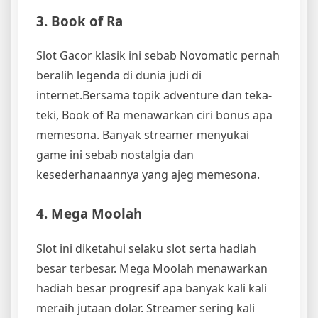
3. Book of Ra
Slot Gacor klasik ini sebab Novomatic pernah
beralih legenda di dunia judi di
internet.Bersama topik adventure dan teka-
teki, Book of Ra menawarkan ciri bonus apa
memesona. Banyak streamer menyukai
game ini sebab nostalgia dan
kesederhanaannya yang ajeg memesona.
4. Mega Moolah
Slot ini diketahui selaku slot serta hadiah
besar terbesar. Mega Moolah menawarkan
hadiah besar progresif apa banyak kali kali
meraih jutaan dolar. Streamer sering kali