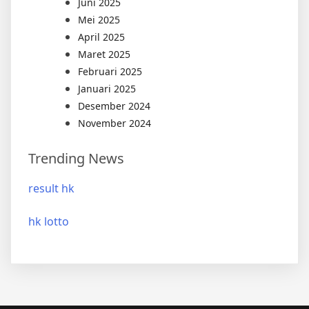
Juni 2025
Mei 2025
April 2025
Maret 2025
Februari 2025
Januari 2025
Desember 2024
November 2024
Trending News
result hk
hk lotto