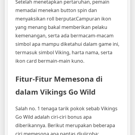
Setelah menetapkan pertaruhan, pemain
memadai menekan button spin dan
menyaksikan roll berputar.Campuran ikon
yang menang bakal memberikan pelaku
kemenangan, serta ada bermacam-macam
simbol apa mampu diketahui dalam game ini,
termasuk simbol Viking, harta nama, serta
ikon card bermain-main kuno.
Fitur-Fitur Memesona di
dalam Vikings Go Wild
Salah no. 1 tenaga tarik pokok sebab Vikings
Go Wild adalah ciri-ciri bonus apa
diberikannya. Berikut merupakan beberapa
ciri memesona apa pantas diujicoba: