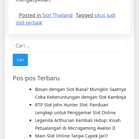
Posted in
Slot Thailand
Tagged
situs judi
slot terbaik
Cari
untuk:
Pos-pos Terbaru
Bosan dengan Slot Biasa? Mungkin Saatnya
Coba Keberuntungan dengan Slot Kamboja
RTP Slot John Hunter Slot: Panduan
Lengkap untuk Penggemar Slot Online
Legenda Arthurian Kembali Hidup: Kisah
Petualangan di Microgaming Avalon II
Main Slot Online Tanpa Capek Jari?