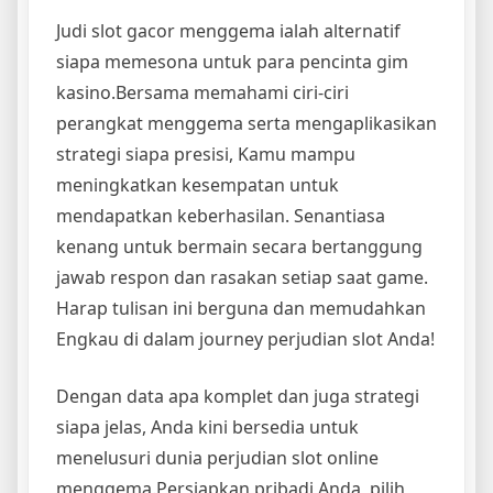
Judi slot gacor menggema ialah alternatif
siapa memesona untuk para pencinta gim
kasino.Bersama memahami ciri-ciri
perangkat menggema serta mengaplikasikan
strategi siapa presisi, Kamu mampu
meningkatkan kesempatan untuk
mendapatkan keberhasilan. Senantiasa
kenang untuk bermain secara bertanggung
jawab respon dan rasakan setiap saat game.
Harap tulisan ini berguna dan memudahkan
Engkau di dalam journey perjudian slot Anda!
Dengan data apa komplet dan juga strategi
siapa jelas, Anda kini bersedia untuk
menelusuri dunia perjudian slot online
menggema.Persiapkan pribadi Anda, pilih