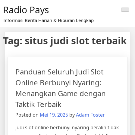
Skip
Radio Pays
to
content
Informasi Berita Harian & Hiburan Lengkap
Tag:
situs judi slot terbaik
Panduan Seluruh Judi Slot
Online Berbunyi Nyaring:
Menangkan Game dengan
Taktik Terbaik
Posted on
Mei 19, 2025
by
Adam Foster
Judi slot online berbunyi nyaring beralih tidak