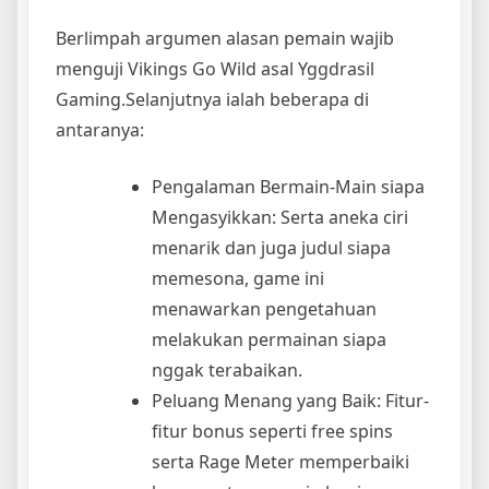
Berlimpah argumen alasan pemain wajib
menguji Vikings Go Wild asal Yggdrasil
Gaming.Selanjutnya ialah beberapa di
antaranya:
Pengalaman Bermain-Main siapa
Mengasyikkan: Serta aneka ciri
menarik dan juga judul siapa
memesona, game ini
menawarkan pengetahuan
melakukan permainan siapa
nggak terabaikan.
Peluang Menang yang Baik: Fitur-
fitur bonus seperti free spins
serta Rage Meter memperbaiki