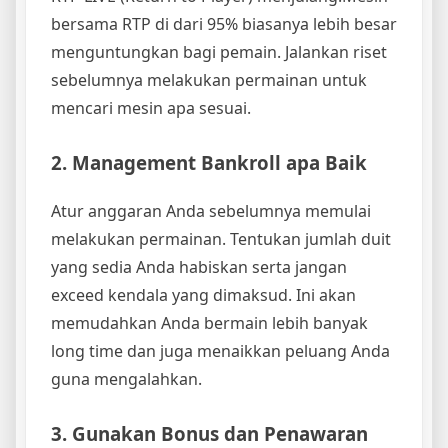
bersama RTP di dari 95% biasanya lebih besar
menguntungkan bagi pemain. Jalankan riset
sebelumnya melakukan permainan untuk
mencari mesin apa sesuai.
2. Management Bankroll apa Baik
Atur anggaran Anda sebelumnya memulai
melakukan permainan. Tentukan jumlah duit
yang sedia Anda habiskan serta jangan
exceed kendala yang dimaksud. Ini akan
memudahkan Anda bermain lebih banyak
long time dan juga menaikkan peluang Anda
guna mengalahkan.
3. Gunakan Bonus dan Penawaran