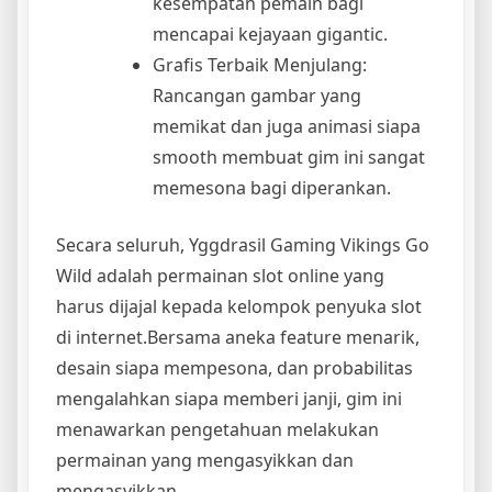
kesempatan pemain bagi
mencapai kejayaan gigantic.
Grafis Terbaik Menjulang:
Rancangan gambar yang
memikat dan juga animasi siapa
smooth membuat gim ini sangat
memesona bagi diperankan.
Secara seluruh, Yggdrasil Gaming Vikings Go
Wild adalah permainan slot online yang
harus dijajal kepada kelompok penyuka slot
di internet.Bersama aneka feature menarik,
desain siapa mempesona, dan probabilitas
mengalahkan siapa memberi janji, gim ini
menawarkan pengetahuan melakukan
permainan yang mengasyikkan dan
mengasyikkan.