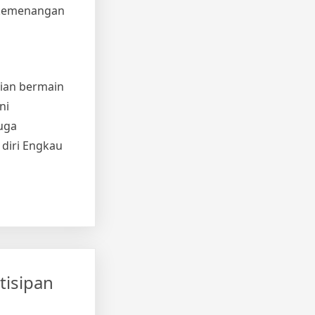
u kemenangan
dian bermain
ni
juga
diri Engkau
tisipan