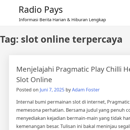
Skip
Radio Pays
to
content
Informasi Berita Harian & Hiburan Lengkap
Tag:
slot online terpercaya
Menjelajahi Pragmatic Play Chilli
Slot Online
Posted on
Juni 7, 2025
by
Adam Foster
Internal bumi permainan slot di internet, Pragmatic
memesona perhatian. Bersama judul yang penuh co
menyediakan kejadian bermain-main yang tidak h
kemenangan besar. Tulisan ini bakal meninjau segal