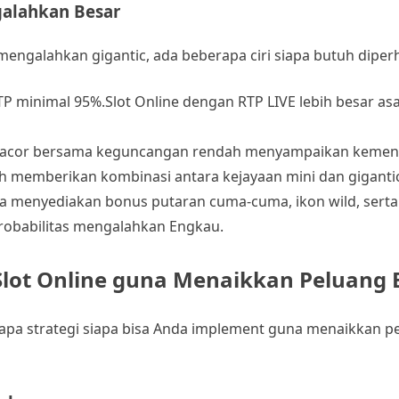
galahkan Besar
ngalahkan gigantic, ada beberapa ciri siapa butuh diperh
TP minimal 95%.Slot Online dengan RTP LIVE lebih besar as
t Gacor bersama keguncangan rendah menyampaikan kemen
ah memberikan kombinasi antara kejayaan mini dan giganti
apa menyediakan bonus putaran cuma-cuma, ikon wild, serta 
robabilitas mengalahkan Engkau.
lot Online guna Menaikkan Peluang B
berapa strategi siapa bisa Anda implement guna menaikkan p