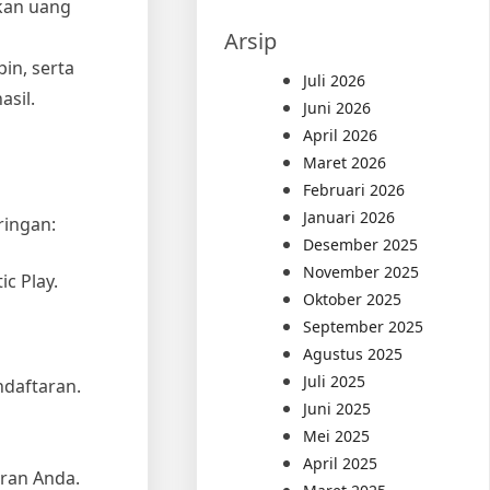
kan uang
Arsip
pin, serta
Juli 2026
asil.
Juni 2026
April 2026
Maret 2026
Februari 2026
Januari 2026
ringan:
Desember 2025
November 2025
c Play.
Oktober 2025
September 2025
Agustus 2025
Juli 2025
ndaftaran.
Juni 2025
Mei 2025
April 2025
aran Anda.