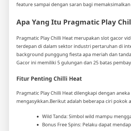
feature sampai dengan saran bagi memaksimalkan
Apa Yang Itu Pragmatic Play Chil
Pragmatic Play Chilli Heat merupakan slot gacor vide
terdepan di dalam sektor industri pertaruhan di i
background punggung fiesta apa meriah dan tanda-t
Gacor ini memiliki 5 gulungan dan 25 batas pemb
Fitur Penting Chilli Heat
Pragmatic Play Chilli Heat dilengkapi dengan ane
mengasyikkan.Berikut adalah beberapa ciri pokok a
Wild Tanda: Simbol wild mampu mengg
Bonus Free Spins: Pelaku dapat mendapa