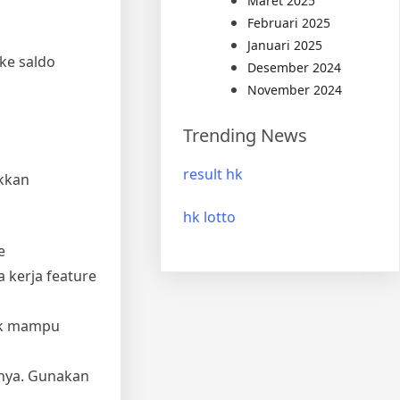
Maret 2025
Februari 2025
Januari 2025
ke saldo
Desember 2024
November 2024
Trending News
result hk
ikkan
hk lotto
e
 kerja feature
gak mampu
nya. Gunakan