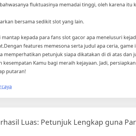
bahwasanya fluktuasinya memadai tinggi, oleh karena it
jarkan bersama sedikit slot yang lain.
kali mantap kepada para fans slot gacor apa menelusuri keja
.Dengan features memesona serta judul apa ceria, game i
ta memperhatikan petunjuk siapa dikatakan di di atas dan 
esempatan Kamu bagi meraih kejayaan. Jadi, persiapkan 
iap putaran!
ercaya
hasil Luas: Petunjuk Lengkap guna Par