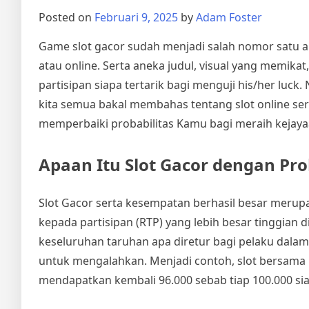
Posted on
Februari 9, 2025
by
Adam Foster
Game slot gacor sudah menjadi salah nomor satu alt
atau online. Serta aneka judul, visual yang memika
partisipan siapa tertarik bagi menguji his/her luck. 
kita semua bakal membahas tentang slot online ser
memperbaiki probabilitas Kamu bagi meraih kejaya
Apaan Itu Slot Gacor dengan Pr
Slot Gacor serta kesempatan berhasil besar meru
kepada partisipan (RTP) yang lebih besar tinggian 
keseluruhan taruhan apa diretur bagi pelaku dalam
untuk mengalahkan. Menjadi contoh, slot bersama
mendapatkan kembali 96.000 sebab tiap 100.000 si