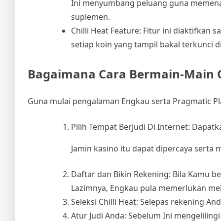
Ini menyumbang peluang guna memena
suplemen.
Chilli Heat Feature: Fitur ini diaktifkan 
setiap koin yang tampil bakal terkunci 
Bagaimana Cara Bermain-Main Ch
Guna mulai pengalaman Engkau serta Pragmatic Pl
Pilih Tempat Berjudi Di Internet: Dapa
Jamin kasino itu dapat dipercaya serta me
Daftar dan Bikin Rekening: Bila Kamu be
Lazimnya, Engkau pula memerlukan me
Seleksi Chilli Heat: Selepas rekening An
Atur Judi Anda: Sebelum Ini mengelilin