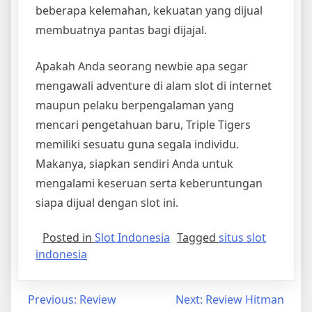
beberapa kelemahan, kekuatan yang dijual
membuatnya pantas bagi dijajal.
Apakah Anda seorang newbie apa segar
mengawali adventure di alam slot di internet
maupun pelaku berpengalaman yang
mencari pengetahuan baru, Triple Tigers
memiliki sesuatu guna segala individu.
Makanya, siapkan sendiri Anda untuk
mengalami keseruan serta keberuntungan
siapa dijual dengan slot ini.
Posted in
Slot Indonesia
Tagged
situs slot
indonesia
Navigasi
Previous:
Review
Next:
Review Hitman