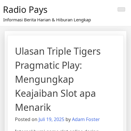
Skip
Radio Pays
to
content
Informasi Berita Harian & Hiburan Lengkap
Ulasan Triple Tigers
Pragmatic Play:
Mengungkap
Keajaiban Slot apa
Menarik
Posted on
Juli 19, 2025
by
Adam Foster