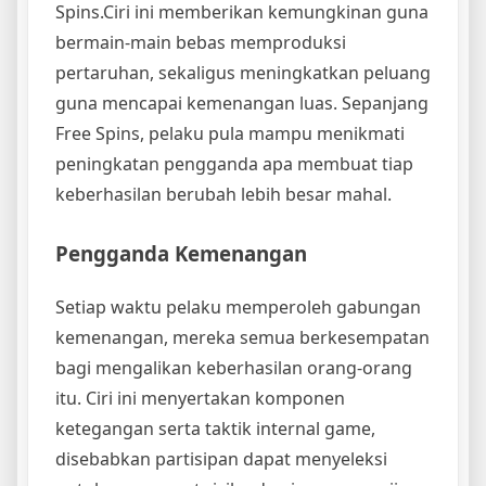
Spins.Ciri ini memberikan kemungkinan guna
bermain-main bebas memproduksi
pertaruhan, sekaligus meningkatkan peluang
guna mencapai kemenangan luas. Sepanjang
Free Spins, pelaku pula mampu menikmati
peningkatan pengganda apa membuat tiap
keberhasilan berubah lebih besar mahal.
Pengganda Kemenangan
Setiap waktu pelaku memperoleh gabungan
kemenangan, mereka semua berkesempatan
bagi mengalikan keberhasilan orang-orang
itu. Ciri ini menyertakan komponen
ketegangan serta taktik internal game,
disebabkan partisipan dapat menyeleksi