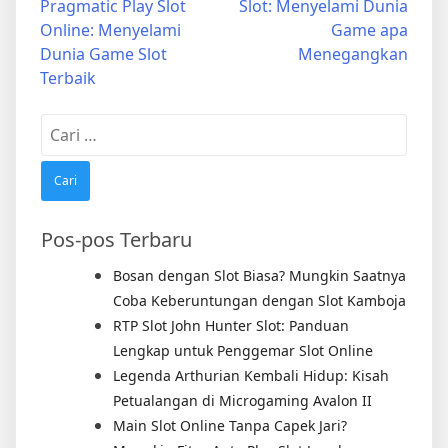
Pragmatic Play Slot
Slot: Menyelami Dunia
pos
Online: Menyelami
Game apa
Dunia Game Slot
Menegangkan
Terbaik
Cari
untuk:
Pos-pos Terbaru
Bosan dengan Slot Biasa? Mungkin Saatnya
Coba Keberuntungan dengan Slot Kamboja
RTP Slot John Hunter Slot: Panduan
Lengkap untuk Penggemar Slot Online
Legenda Arthurian Kembali Hidup: Kisah
Petualangan di Microgaming Avalon II
Main Slot Online Tanpa Capek Jari?