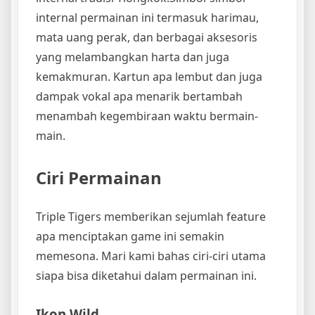
internal permainan ini termasuk harimau,
mata uang perak, dan berbagai aksesoris
yang melambangkan harta dan juga
kemakmuran. Kartun apa lembut dan juga
dampak vokal apa menarik bertambah
menambah kegembiraan waktu bermain-
main.
Ciri Permainan
Triple Tigers memberikan sejumlah feature
apa menciptakan game ini semakin
memesona. Mari kami bahas ciri-ciri utama
siapa bisa diketahui dalam permainan ini.
Ikon Wild